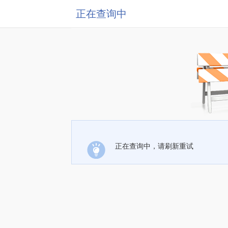
正在查询中
正在查询中，请刷新重试