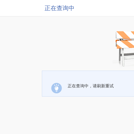
正在查询中
正在查询中，请刷新重试